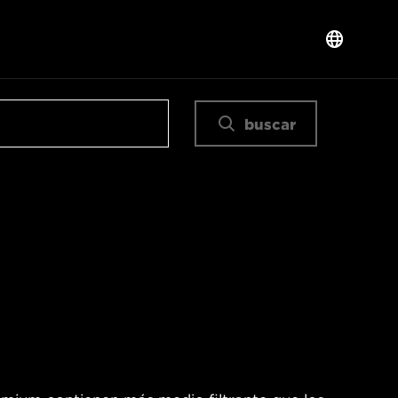
buscar