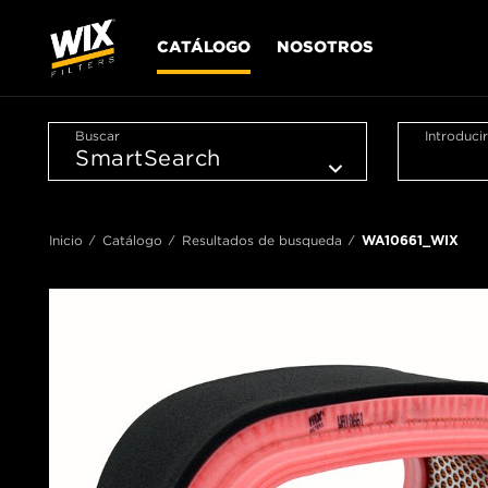
CATÁLOGO
NOSOTROS
Buscar
Introduci
Inicio
Catálogo
Resultados de busqueda
WA10661_WIX