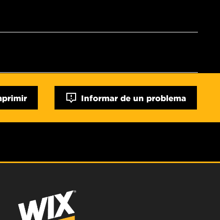
mprimir
Informar de un problema