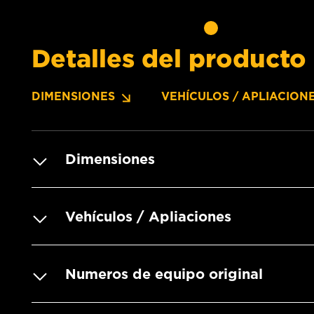
Detalles del producto
DIMENSIONES
VEHÍCULOS / APLIACION
Dimensiones
Vehículos / Apliaciones
Numeros de equipo original