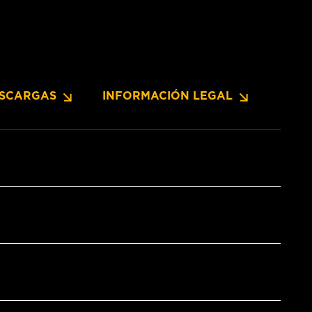
SCARGAS
INFORMACIÓN LEGAL