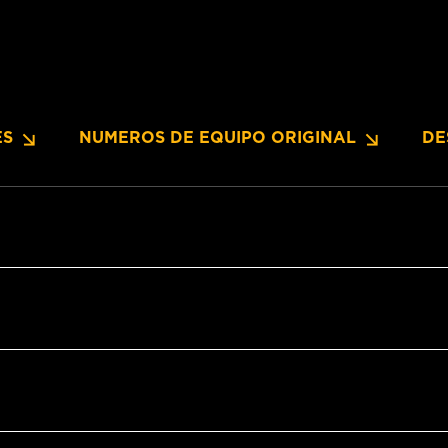
ES
NUMEROS DE EQUIPO ORIGINAL
DE