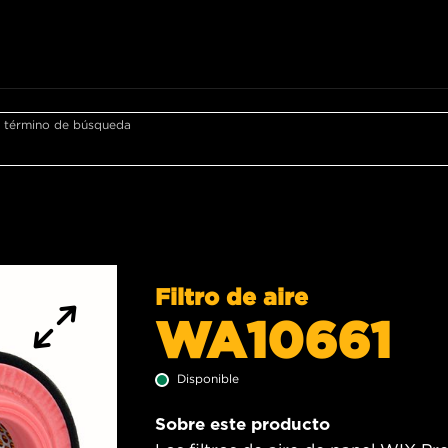
r término de búsqueda
Filtro de aire
WA10661
Disponible
Sobre este producto