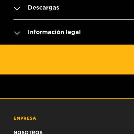
Descargas
Información legal
EMPRESA
NOSOTROS