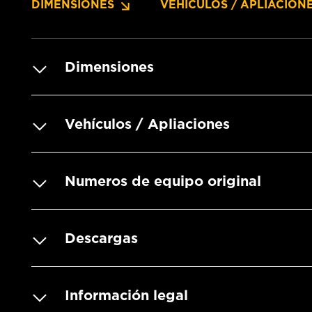
DIMENSIONES
VEHÍCULOS / APLIACION
Dimensiones
Vehículos / Apliaciones
Numeros de equipo original
Descargas
Información legal