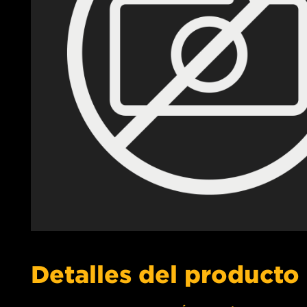
Detalles del producto