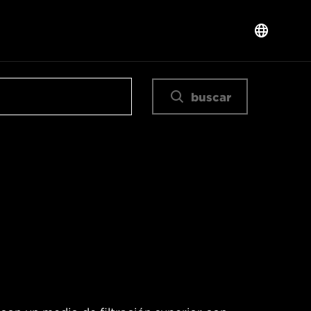
buscar