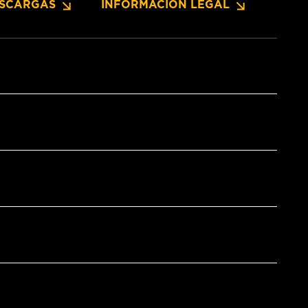
SCARGAS
INFORMACIÓN LEGAL