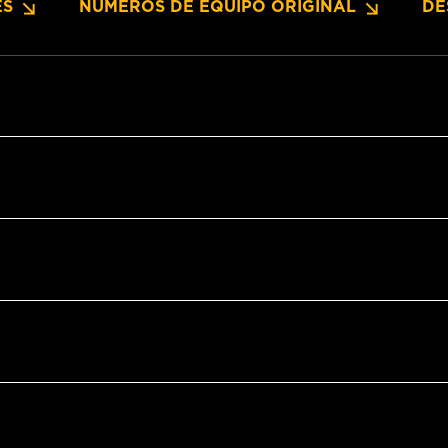
ES
NUMEROS DE EQUIPO ORIGINAL
DE