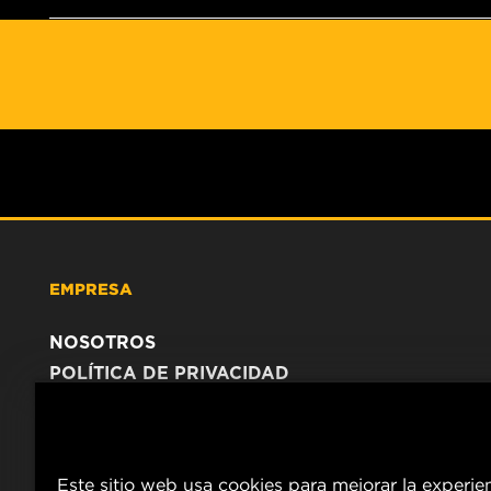
EMPRESA
NOSOTROS
POLÍTICA DE PRIVACIDAD
AVISO LEGAL
Este sitio web usa cookies para mejorar la experie