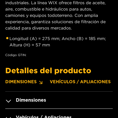
industriales. La línea WIX ofrece filtros de aceite,
aire, combustible e hidráulicos para autos,
camiones y equipos todoterreno. Con amplia
experiencia, garantiza soluciones de filtración de
calidad para diversos mercados.
Longitud (A) = 275 mm; Ancho (B) = 185 mm;
Altura (H) = 57 mm
Código GTIN:
Detalles del producto
DIMENSIONES
VEHÍCULOS / APLIACIONES
Dimensiones
Vehículos / Apliaciones