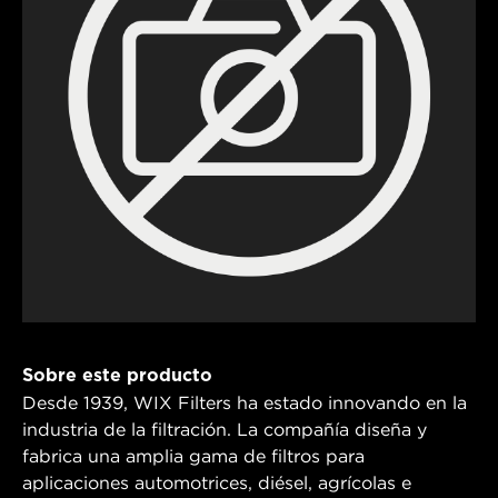
Sobre este producto
Desde 1939, WIX Filters ha estado innovando en la
industria de la filtración. La compañía diseña y
fabrica una amplia gama de filtros para
aplicaciones automotrices, diésel, agrícolas e