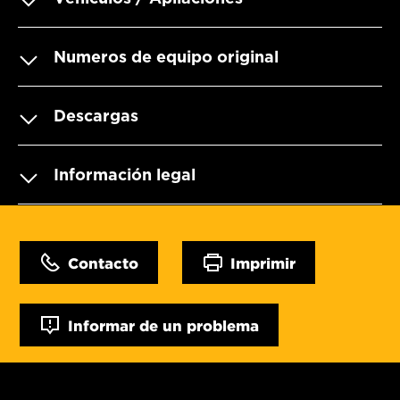
Numeros de equipo original
Descargas
Información legal
Contacto
Imprimir
Informar de un problema