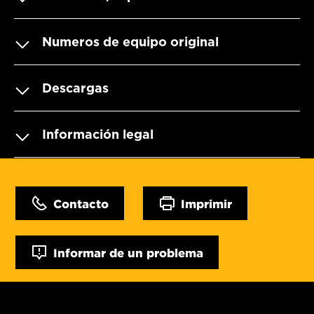
Numeros de equipo original
Descargas
Información legal
Contacto
Imprimir
Informar de un problema