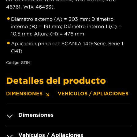
46761, WIX 46433).
Diámetro externo (A) = 303 mm; Diámetro
interno (B) = 191 mm; Diámetro interno 1 (C) =
10.5 mm; Altura (H) = 476 mm
Aplicación principal: SCANIA 140-Serie, Serie 1
(141)
Código GTIN:
Detalles del producto
DIMENSIONES
VEHÍCULOS / APLIACIONES
Dimensiones
Vehículos / Apliaciones