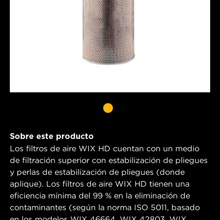
Sobre este producto
Los filtros de aire WIX HD cuentan con un medio
de filtración superior con estabilización de pliegues
y perlas de estabilización de pliegues (donde
aplique). Los filtros de aire WIX HD tienen una
eficiencia mínima del 99 % en la eliminación de
contaminantes (según la norma ISO 5011, basado
en los modelos WIX 46664, WIX 42803, WIX