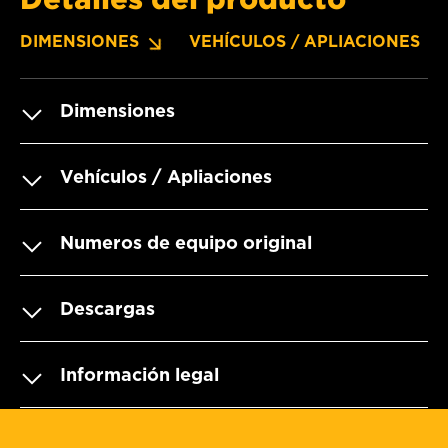
DIMENSIONES
VEHÍCULOS / APLIACIONES
Dimensiones
Vehículos / Apliaciones
Numeros de equipo original
Descargas
Información legal