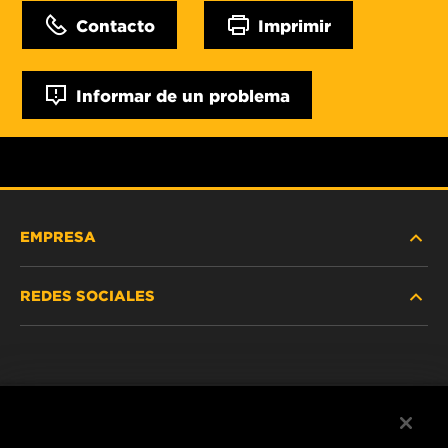
Contacto
Imprimir
Informar de un problema
EMPRESA
REDES SOCIALES
NOSOTROS
Instagram
POLÍTICA DE PRIVACIDAD
Facebook
AVISO LEGAL