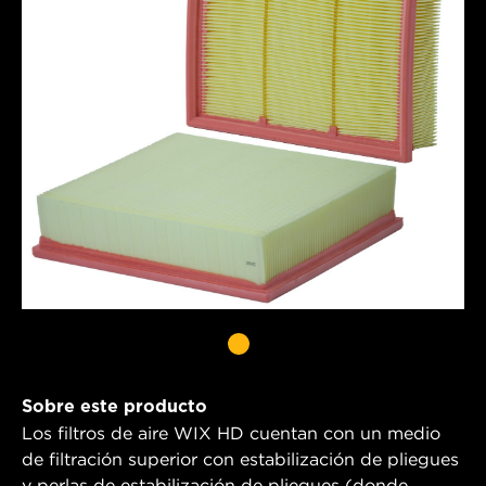
Sobre este producto
Los filtros de aire WIX HD cuentan con un medio
de filtración superior con estabilización de pliegues
y perlas de estabilización de pliegues (donde