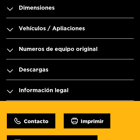
Dimensiones
Vehículos / Apliaciones
Numeros de equipo original
Descargas
Información legal
Contacto
Imprimir