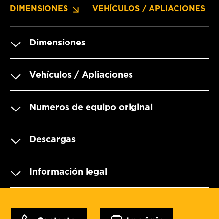
DIMENSIONES
VEHÍCULOS / APLIACIONES
Dimensiones
Vehículos / Apliaciones
Numeros de equipo original
Descargas
Información legal