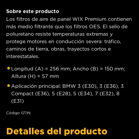
Sobre este producto
Los filtros de aire de panel WIX Premium contienen
más medio filtrante que los filtros OES. El sello de
poliuretano resiste temperaturas extremas y
protege motores en conducción severa: tráfico,
caminos de tierra, obras, trayectos cortos e
interestatales.
Longitud (A) = 256 mm; Ancho (B) = 150 mm;
Altura (H) = 57 mm
Aplicación principal: BMW 3 (E30), 3 (E36), 3
Compact (E36), 5 (E28), 5 (E34), 7 (E32), 8
(E31)
Código GTIN:
Detalles del producto