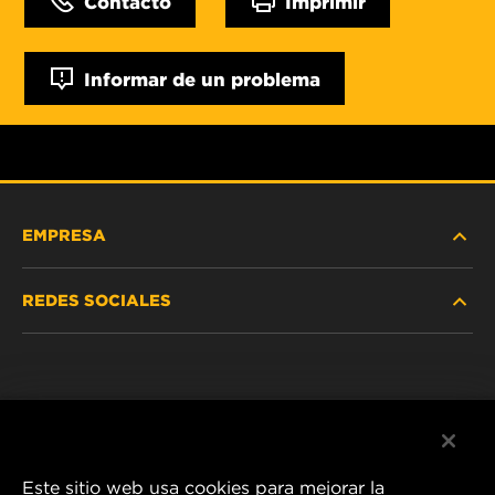
Contacto
Imprimir
Informar de un problema
EMPRESA
REDES SOCIALES
NOSOTROS
Instagram
POLÍTICA DE PRIVACIDAD
Facebook
AVISO LEGAL
Este sitio web usa cookies para mejorar la