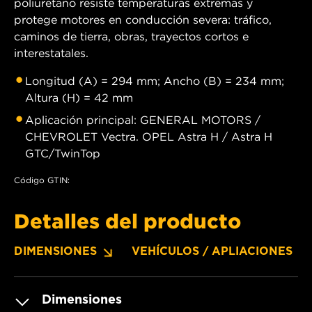
poliuretano resiste temperaturas extremas y
protege motores en conducción severa: tráfico,
caminos de tierra, obras, trayectos cortos e
interestatales.
Longitud (A) = 294 mm; Ancho (B) = 234 mm;
Altura (H) = 42 mm
Aplicación principal: GENERAL MOTORS /
CHEVROLET Vectra. OPEL Astra H / Astra H
GTC/TwinTop
Código GTIN:
Detalles del producto
DIMENSIONES
VEHÍCULOS / APLIACIONES
Dimensiones