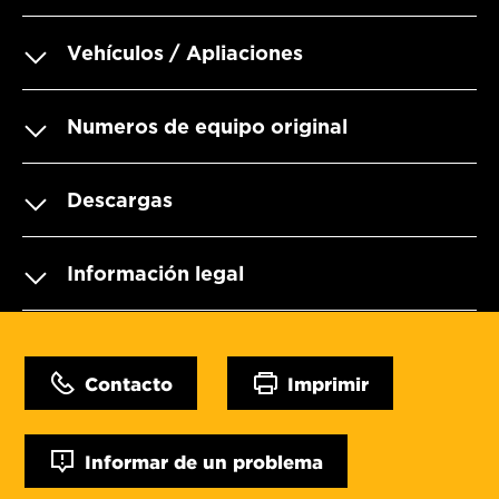
Vehículos / Apliaciones
Numeros de equipo original
Descargas
Información legal
Contacto
Imprimir
Informar de un problema