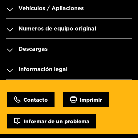
Vehículos / Apliaciones
Numeros de equipo original
Descargas
Información legal
Contacto
Imprimir
Informar de un problema