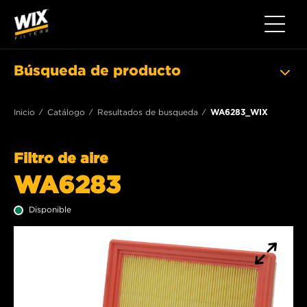
Toggle 
Búsqueda de producto
Inicio
Catálogo
Resultados de busqueda
WA6283_WIX
Filtro de aire
WA6283
Disponible