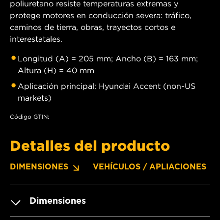
poliuretano resiste temperaturas extremas y
protege motores en conducción severa: tráfico,
caminos de tierra, obras, trayectos cortos e
interestatales.
Longitud (A) = 205 mm; Ancho (B) = 163 mm;
Altura (H) = 40 mm
Aplicación principal: Hyundai Accent (non-US
markets)
Código GTIN:
Detalles del producto
DIMENSIONES
VEHÍCULOS / APLIACIONES
Dimensiones