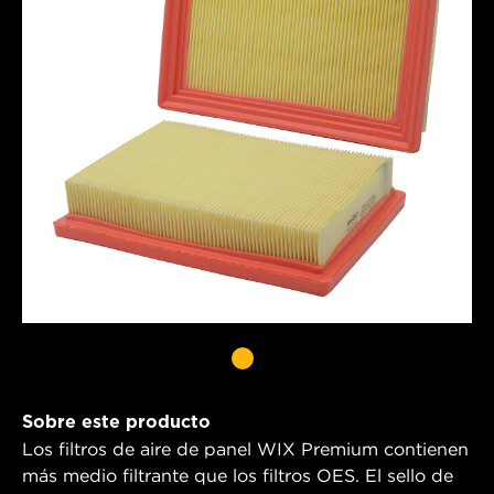
Sobre este producto
Los filtros de aire de panel WIX Premium contienen
más medio filtrante que los filtros OES. El sello de