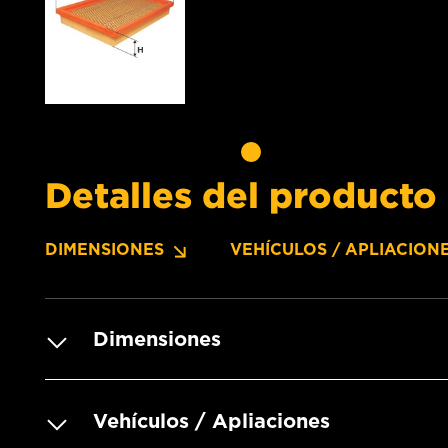
Detalles del producto
DIMENSIONES
VEHÍCULOS / APLIACION
Dimensiones
Vehículos / Apliaciones