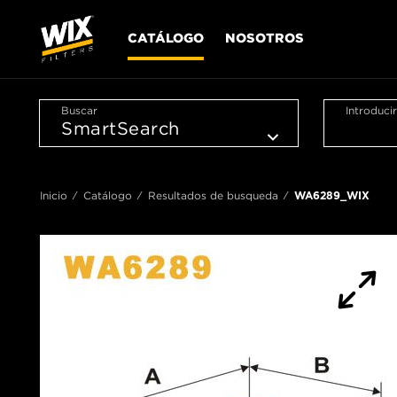
CATÁLOGO
NOSOTROS
Buscar
Introduci
Inicio
Catálogo
Resultados de busqueda
WA6289_WIX