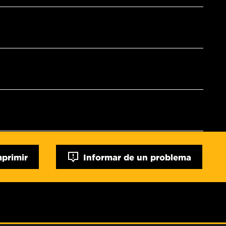
mprimir
Informar de un problema