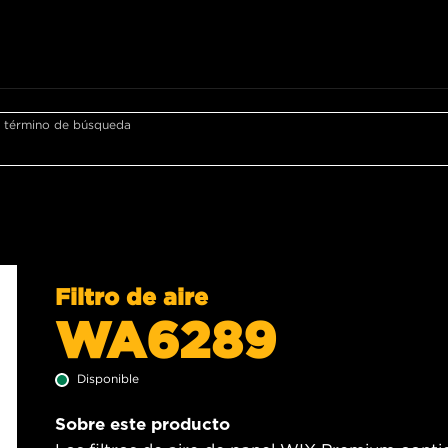
r término de búsqueda
Filtro de aire
WA6289
Disponible
Sobre este producto