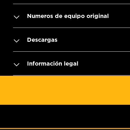
Numeros de equipo original
Descargas
Información legal