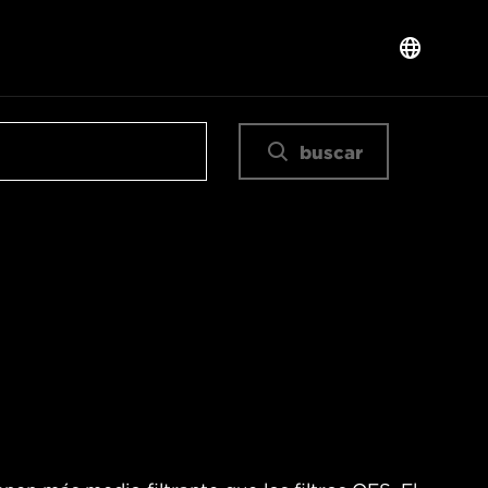
buscar