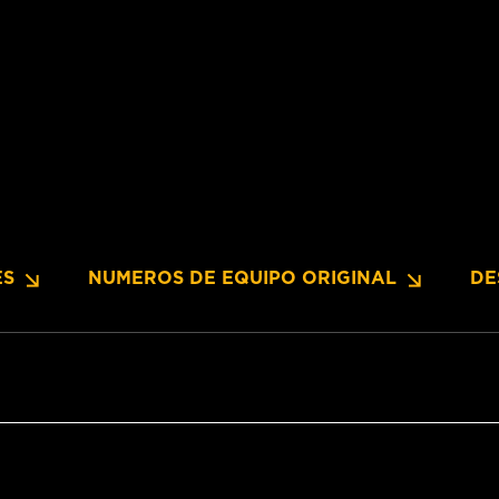
ES
NUMEROS DE EQUIPO ORIGINAL
DE