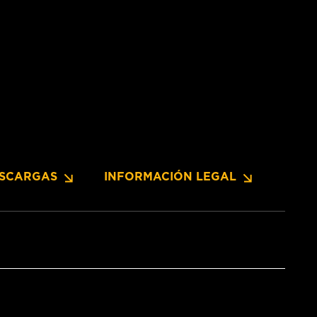
SCARGAS
INFORMACIÓN LEGAL