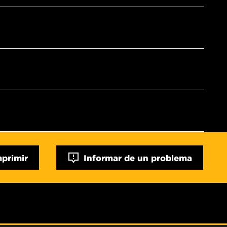
mprimir
Informar de un problema