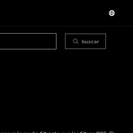
buscar