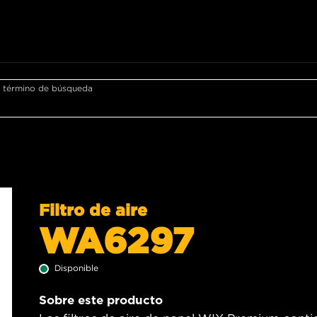
r término de búsqueda
Filtro de aire
WA6297
Disponible
Sobre este producto