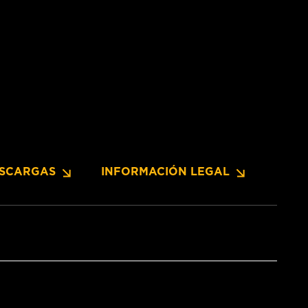
SCARGAS
INFORMACIÓN LEGAL