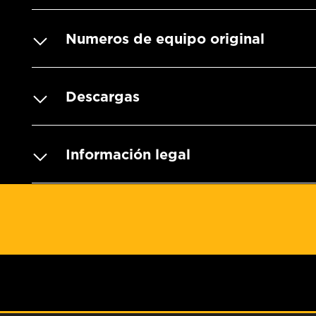
Numeros de equipo original
Descargas
Información legal