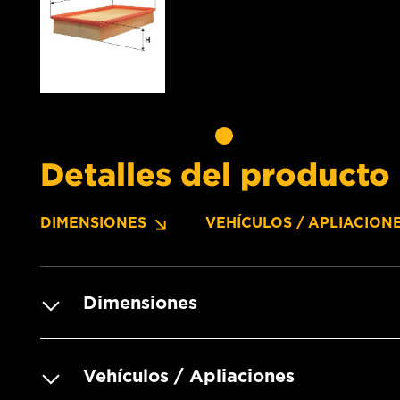
Detalles del producto
DIMENSIONES
VEHÍCULOS / APLIACION
Dimensiones
Vehículos / Apliaciones