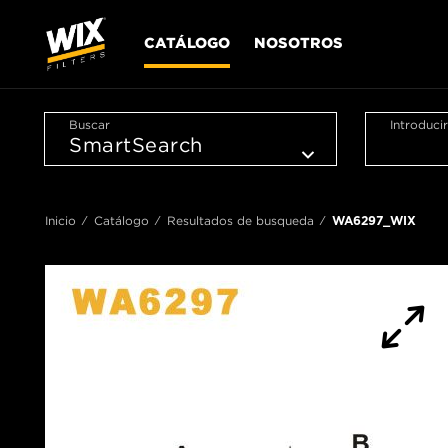
CATÁLOGO
NOSOTROS
Buscar
Introduci
Inicio
Catálogo
Resultados de busqueda
WA6297_WIX