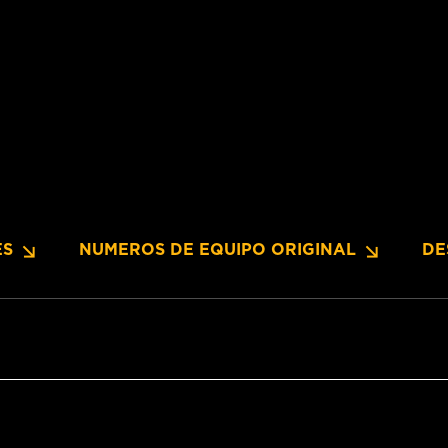
ES
NUMEROS DE EQUIPO ORIGINAL
DE