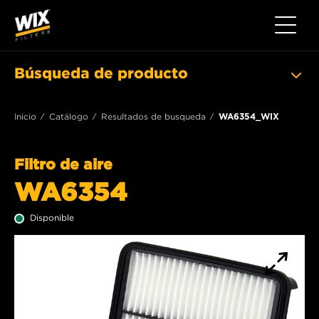
Toggle 
Búsqueda de producto
Inicio
Catálogo
Resultados de busqueda
WA6354_WIX
Filtro de aire
WA6354
Disponible