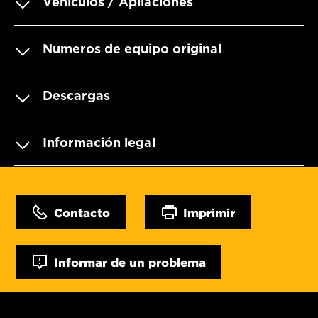
Vehículos / Apliaciones
Numeros de equipo original
Descargas
Información legal
Contacto
Imprimir
Informar de un problema