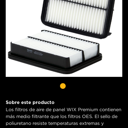
Sobre este producto
Los filtros de aire de panel WIX Premium contienen
más medio filtrante que los filtros OES. El sello de
poliuretano resiste temperaturas extremas y