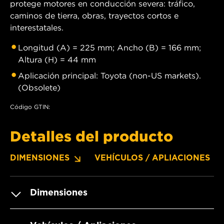
protege motores en conducción severa: tráfico,
caminos de tierra, obras, trayectos cortos e
interestatales.
Longitud (A) = 225 mm; Ancho (B) = 166 mm;
Altura (H) = 44 mm
Aplicación principal: Toyota (non-US markets).
(Obsolete)
Código GTIN:
Detalles del producto
DIMENSIONES
VEHÍCULOS / APLIACIONES
Dimensiones