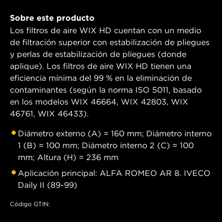
Sobre este producto
Los filtros de aire WIX HD cuentan con un medio
de filtración superior con estabilización de pliegues
y perlas de estabilización de pliegues (donde
aplique). Los filtros de aire WIX HD tienen una
eficiencia mínima del 99 % en la eliminación de
contaminantes (según la norma ISO 5011, basado
en los modelos WIX 46664, WIX 42803, WIX
46761, WIX 46433).
Diámetro externo (A) = 160 mm; Diámetro interno
1 (B) = 100 mm; Diámetro interno 2 (C) = 100
mm; Altura (H) = 236 mm
Aplicación principal: ALFA ROMEO AR 8. IVECO
Daily II (89-99)
Código GTIN: