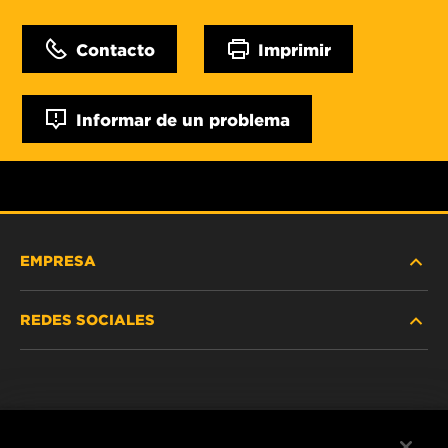
Contacto
Imprimir
Informar de un problema
EMPRESA
REDES SOCIALES
NOSOTROS
Instagram
POLÍTICA DE PRIVACIDAD