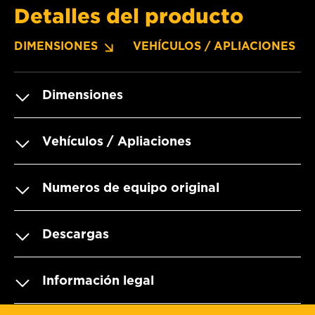
Detalles del producto
DIMENSIONES
VEHÍCULOS / APLIACIONES
Dimensiones
Vehículos / Apliaciones
Numeros de equipo original
Descargas
Información legal