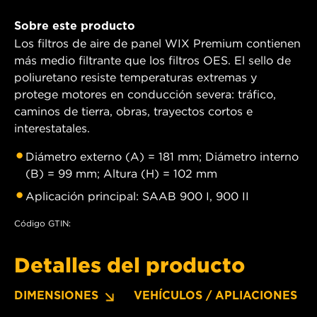
Sobre este producto
Los filtros de aire de panel WIX Premium contienen
más medio filtrante que los filtros OES. El sello de
poliuretano resiste temperaturas extremas y
protege motores en conducción severa: tráfico,
caminos de tierra, obras, trayectos cortos e
interestatales.
Diámetro externo (A) = 181 mm; Diámetro interno
(B) = 99 mm; Altura (H) = 102 mm
Aplicación principal: SAAB 900 I, 900 II
Código GTIN:
Detalles del producto
DIMENSIONES
VEHÍCULOS / APLIACIONES