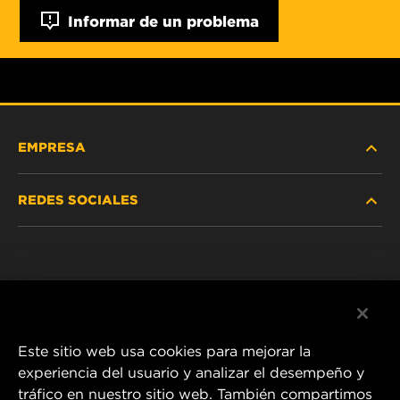
Informar de un problema
EMPRESA
REDES SOCIALES
NOSOTROS
Instagram
POLÍTICA DE PRIVACIDAD
Facebook
AVISO LEGAL
Este sitio web usa cookies para mejorar la
experiencia del usuario y analizar el desempeño y
tráfico en nuestro sitio web. También compartimos