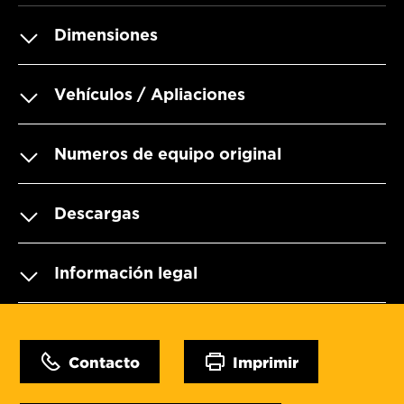
Dimensiones
Vehículos / Apliaciones
Numeros de equipo original
Descargas
Información legal
Contacto
Imprimir