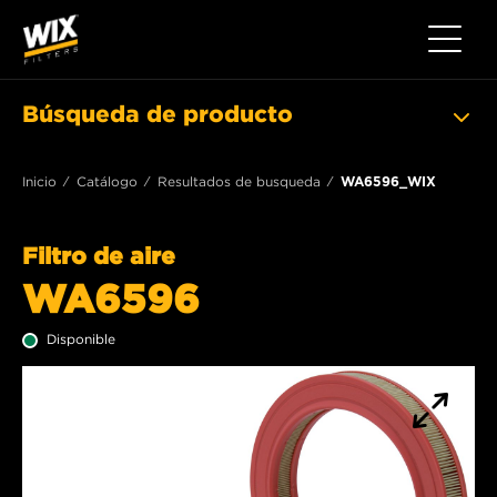
Toggle 
Búsqueda de producto
Inicio
Catálogo
Resultados de busqueda
WA6596_WIX
Filtro de aire
WA6596
Disponible