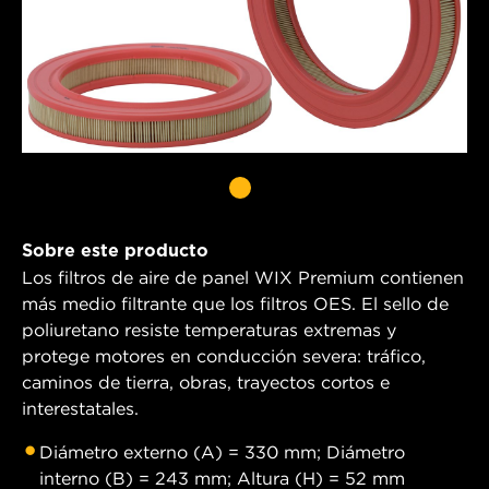
Sobre este producto
Los filtros de aire de panel WIX Premium contienen
más medio filtrante que los filtros OES. El sello de
poliuretano resiste temperaturas extremas y
protege motores en conducción severa: tráfico,
caminos de tierra, obras, trayectos cortos e
interestatales.
Diámetro externo (A) = 330 mm; Diámetro
interno (B) = 243 mm; Altura (H) = 52 mm