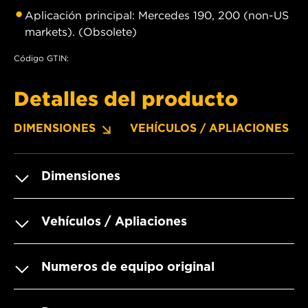
Aplicación principal: Mercedes 190, 200 (non-US
markets). (Obsolete)
Código GTIN:
Detalles del producto
DIMENSIONES
VEHÍCULOS / APLIACIONES
Dimensiones
Vehículos / Apliaciones
Numeros de equipo original