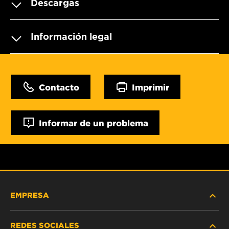
Descargas
Información legal
Contacto
Imprimir
Informar de un problema
EMPRESA
REDES SOCIALES