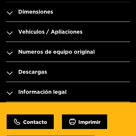
Dimensiones
Vehículos / Apliaciones
Numeros de equipo original
Descargas
Información legal
Contacto
Imprimir