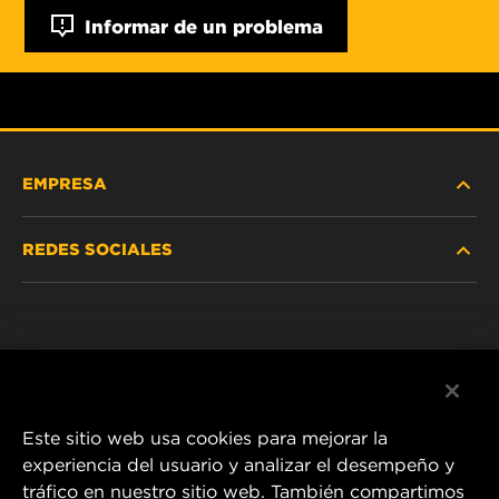
Informar de un problema
EMPRESA
REDES SOCIALES
NOSOTROS
Instagram
POLÍTICA DE PRIVACIDAD
Facebook
AVISO LEGAL
Este sitio web usa cookies para mejorar la
experiencia del usuario y analizar el desempeño y
tráfico en nuestro sitio web. También compartimos