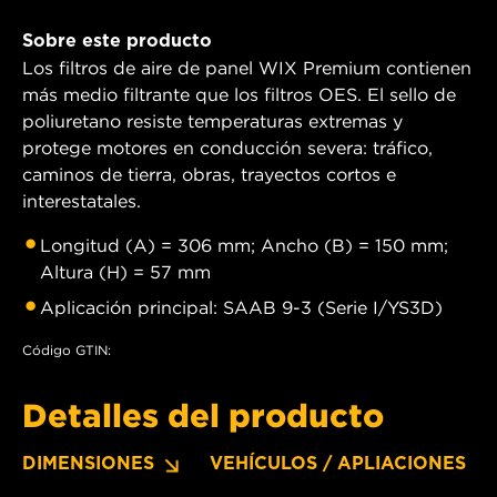
Sobre este producto
Los filtros de aire de panel WIX Premium contienen
más medio filtrante que los filtros OES. El sello de
poliuretano resiste temperaturas extremas y
protege motores en conducción severa: tráfico,
caminos de tierra, obras, trayectos cortos e
interestatales.
Longitud (A) = 306 mm; Ancho (B) = 150 mm;
Altura (H) = 57 mm
Aplicación principal: SAAB 9-3 (Serie I/YS3D)
Código GTIN:
Detalles del producto
DIMENSIONES
VEHÍCULOS / APLIACIONES