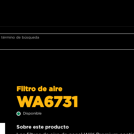
r término de búsqueda
Filtro de aire
WA6731
Disponible
Sobre este producto