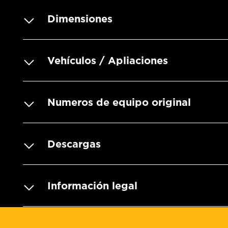
Dimensiones
Vehículos / Apliaciones
Numeros de equipo original
Descargas
Información legal