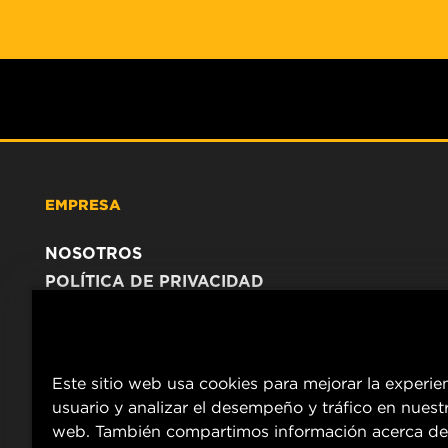
EMPRESA
NOSOTROS
POLÍTICA DE PRIVACIDAD
AVISO LEGAL
Este sitio web usa cookies para mejorar la experie
usuario y analizar el desempeño y tráfico en nuestr
web. También compartimos información acerca de