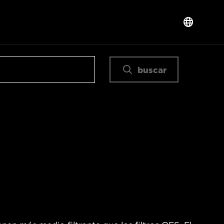
buscar