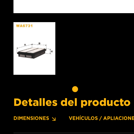
Detalles del producto
DIMENSIONES
VEHÍCULOS / APLIACION