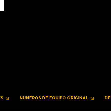
ES
NUMEROS DE EQUIPO ORIGINAL
DE