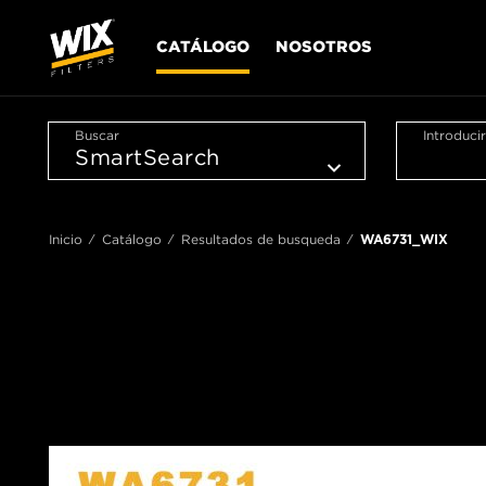
CATÁLOGO
NOSOTROS
Buscar
Introduci
Inicio
Catálogo
Resultados de busqueda
WA6731_WIX