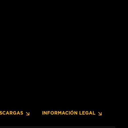
SCARGAS
INFORMACIÓN LEGAL