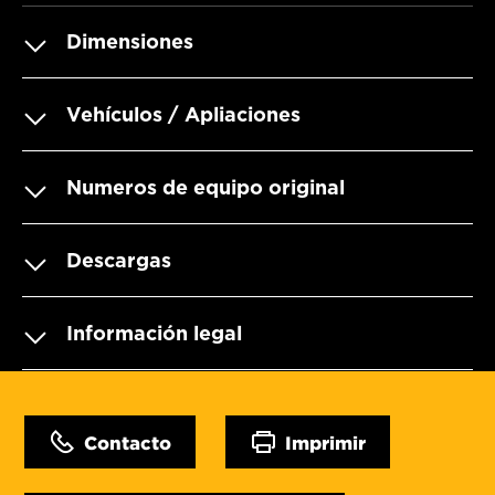
Dimensiones
Vehículos / Apliaciones
Numeros de equipo original
Descargas
Información legal
Contacto
Imprimir