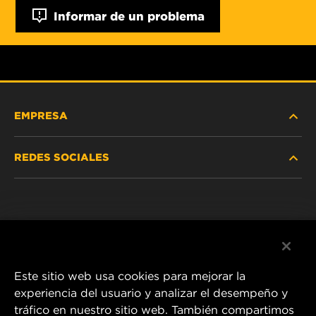
Informar de un problema
EMPRESA
REDES SOCIALES
NOSOTROS
Instagram
POLÍTICA DE PRIVACIDAD
Facebook
AVISO LEGAL
Este sitio web usa cookies para mejorar la
experiencia del usuario y analizar el desempeño y
tráfico en nuestro sitio web. También compartimos