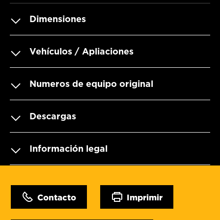
Dimensiones
Vehículos / Apliaciones
Numeros de equipo original
Descargas
Información legal
Contacto
Imprimir