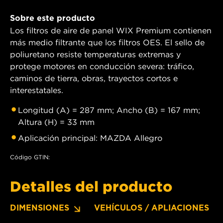
Sobre este producto
Los filtros de aire de panel WIX Premium contienen
más medio filtrante que los filtros OES. El sello de
poliuretano resiste temperaturas extremas y
protege motores en conducción severa: tráfico,
caminos de tierra, obras, trayectos cortos e
interestatales.
Longitud (A) = 287 mm; Ancho (B) = 167 mm;
Altura (H) = 33 mm
Aplicación principal: MAZDA Allegro
Código GTIN:
Detalles del producto
DIMENSIONES
VEHÍCULOS / APLIACIONES