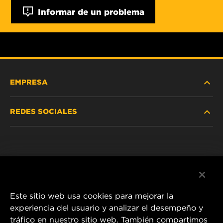
Informar de un problema
EMPRESA
REDES SOCIALES
NOSOTROS
Instagram
POLÍTICA DE PRIVACIDAD
Facebook
AVISO LEGAL
Este sitio web usa cookies para mejorar la
experiencia del usuario y analizar el desempeño y
tráfico en nuestro sitio web. También compartimos