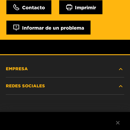
Contacto
Imprimir
Informar de un problema
EMPRESA
REDES SOCIALES
NOSOTROS
Instagram
POLÍTICA DE PRIVACIDAD
Facebook
AVISO LEGAL