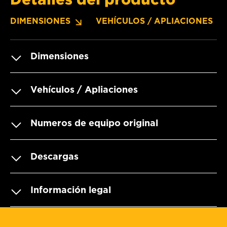
DIMENSIONES
VEHÍCULOS / APLIACIONES
Dimensiones
Vehículos / Apliaciones
Numeros de equipo original
Descargas
Información legal