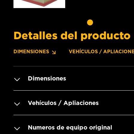
Detalles del producto
DIMENSIONES
VEHÍCULOS / APLIACION
Dimensiones
Vehículos / Apliaciones
Numeros de equipo original