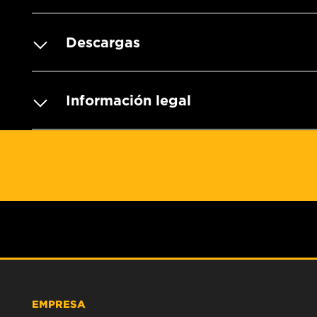
Descargas
Información legal
EMPRESA