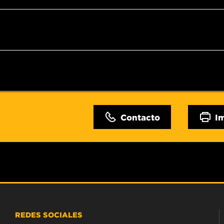
Contacto
I
REDES SOCIALES