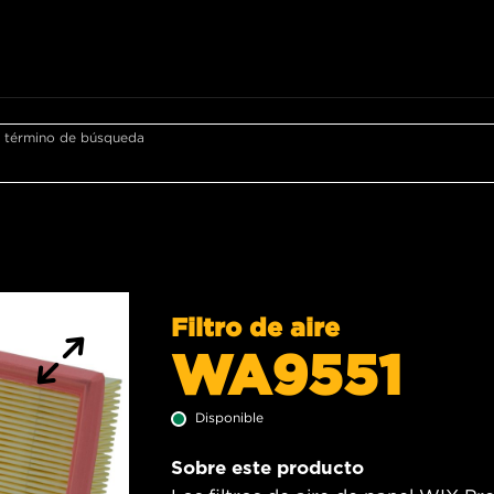
r término de búsqueda
Filtro de aire
WA9551
Disponible
Sobre este producto