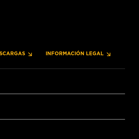
SCARGAS
INFORMACIÓN LEGAL