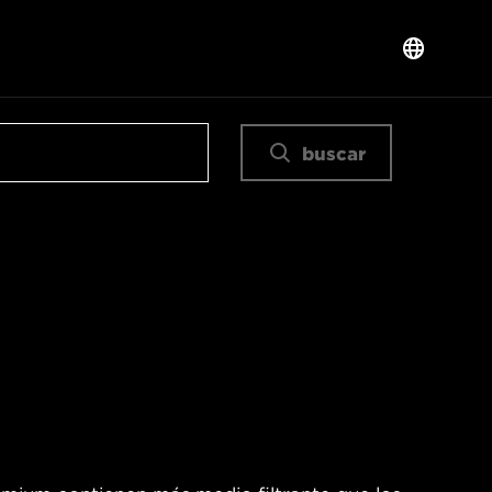
buscar