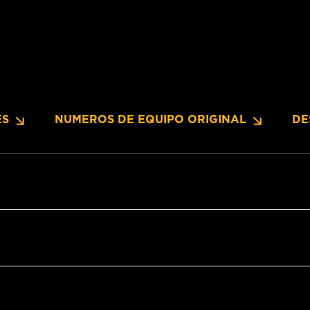
ES
NUMEROS DE EQUIPO ORIGINAL
DE