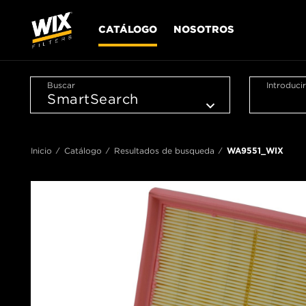
CATÁLOGO
NOSOTROS
Buscar
Introduci
Inicio
Catálogo
Resultados de busqueda
WA9551_WIX