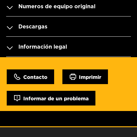
Numeros de equipo original
Descargas
Información legal
Contacto
Imprimir
Informar de un problema