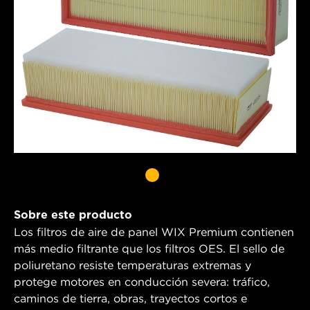
Sobre este producto
Los filtros de aire de panel WIX Premium contienen
más medio filtrante que los filtros OES. El sello de
poliuretano resiste temperaturas extremas y
protege motores en conducción severa: tráfico,
caminos de tierra, obras, trayectos cortos e