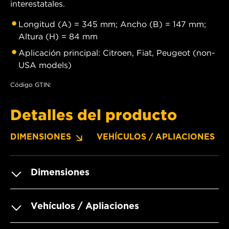
interestatales.
Longitud (A) = 345 mm; Ancho (B) = 147 mm;
Altura (H) = 84 mm
Aplicación principal: Citroen, Fiat, Peugeot (non-
USA models)
Código GTIN:
Detalles del producto
DIMENSIONES
VEHÍCULOS / APLIACIONES
Dimensiones
Vehículos / Apliaciones