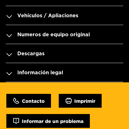
Vehículos / Apliaciones
Numeros de equipo original
Descargas
Información legal
Contacto
Imprimir
Informar de un problema