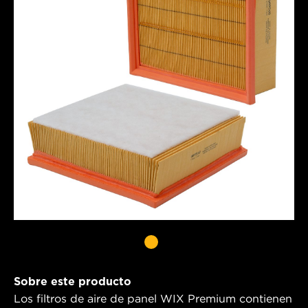
Sobre este producto
Los filtros de aire de panel WIX Premium contienen