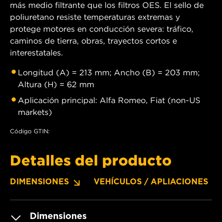
más medio filtrante que los filtros OES. El sello de
poliuretano resiste temperaturas extremas y
protege motores en conducción severa: tráfico,
caminos de tierra, obras, trayectos cortos e
interestatales.
Longitud (A) = 213 mm; Ancho (B) = 203 mm;
Altura (H) = 62 mm
Aplicación principal: Alfa Romeo, Fiat (non-US
markets)
Código GTIN:
Detalles del producto
DIMENSIONES
VEHÍCULOS / APLIACIONES
Dimensiones