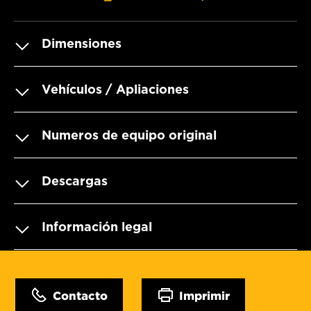
Dimensiones
Vehículos / Apliaciones
Numeros de equipo original
Descargas
Información legal
Contacto
Imprimir