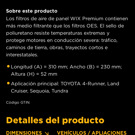
Sobre este producto
Los filtros de aire de panel WIX Premium contienen
más medio filtrante que los filtros OES. El sello de
poliuretano resiste temperaturas extremas y
protege motores en conducción severa: tráfico,
caminos de tierra, obras, trayectos cortos e
interestatales.
Longitud (A) = 310 mm; Ancho (B) = 230 mm;
Altura (H) = 52 mm
Aplicación principal: TOYOTA 4-Runner, Land
Cruiser, Sequoia, Tundra
Código GTIN:
Detalles del producto
DIMENSIONES
VEHÍCULOS / APLIACIONES