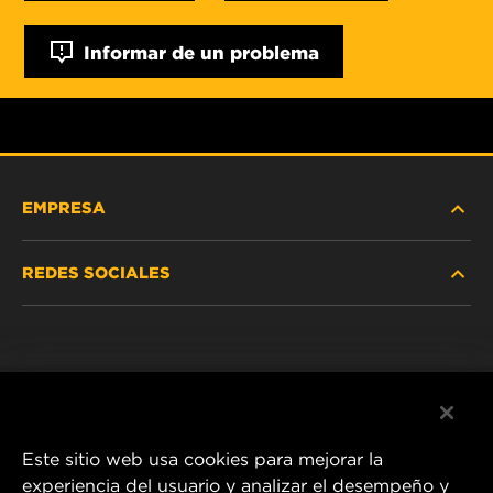
Informar de un problema
EMPRESA
REDES SOCIALES
NOSOTROS
Instagram
POLÍTICA DE PRIVACIDAD
Facebook
AVISO LEGAL
Este sitio web usa cookies para mejorar la
experiencia del usuario y analizar el desempeño y