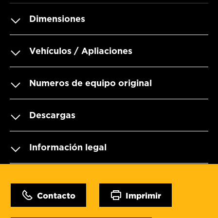
Dimensiones
Vehículos / Apliaciones
Numeros de equipo original
Descargas
Información legal
Contacto
Imprimir