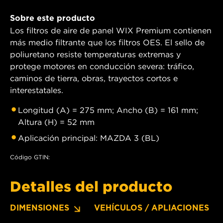
Sobre este producto
Los filtros de aire de panel WIX Premium contienen
más medio filtrante que los filtros OES. El sello de
poliuretano resiste temperaturas extremas y
protege motores en conducción severa: tráfico,
caminos de tierra, obras, trayectos cortos e
interestatales.
Longitud (A) = 275 mm; Ancho (B) = 161 mm;
Altura (H) = 52 mm
Aplicación principal: MAZDA 3 (BL)
Código GTIN:
Detalles del producto
DIMENSIONES
VEHÍCULOS / APLIACIONES