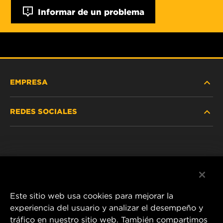
Informar de un problema
EMPRESA
REDES SOCIALES
NOSOTROS
Instagram
POLÍTICA DE PRIVACIDAD
Facebook
AVISO LEGAL
Este sitio web usa cookies para mejorar la
experiencia del usuario y analizar el desempeño y
tráfico en nuestro sitio web. También compartimos