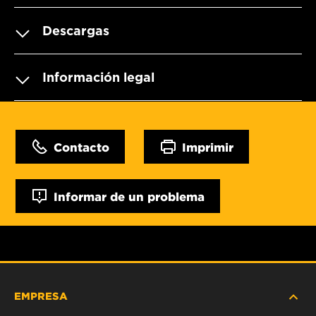
Descargas
Información legal
Contacto
Imprimir
Informar de un problema
EMPRESA