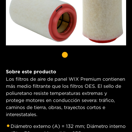
Sobre este producto
Los filtros de aire de panel WIX Premium contienen
más medio filtrante que los filtros OES. El sello de
poliuretano resiste temperaturas extremas y
protege motores en conducción severa: tráfico,
caminos de tierra, obras, trayectos cortos e
interestatales.
Diámetro externo (A) = 132 mm; Diámetro interno