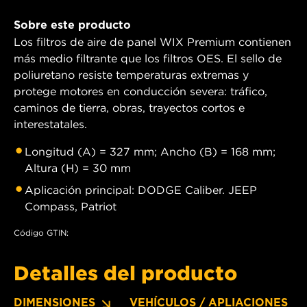
Sobre este producto
Los filtros de aire de panel WIX Premium contienen
más medio filtrante que los filtros OES. El sello de
poliuretano resiste temperaturas extremas y
protege motores en conducción severa: tráfico,
caminos de tierra, obras, trayectos cortos e
interestatales.
Longitud (A) = 327 mm; Ancho (B) = 168 mm;
Altura (H) = 30 mm
Aplicación principal: DODGE Caliber. JEEP
Compass, Patriot
Código GTIN:
Detalles del producto
DIMENSIONES
VEHÍCULOS / APLIACIONES