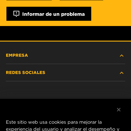
Informar de un problema
EMPRESA
REDES SOCIALES
NOSOTROS
Instagram
POLÍTICA DE PRIVACIDAD
Facebook
AVISO LEGAL
Este sitio web usa cookies para mejorar la
experiencia del usuario y analizar el desempeño y