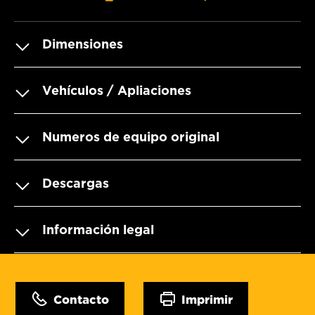
Dimensiones
Vehículos / Apliaciones
Numeros de equipo original
Descargas
Información legal
Contacto
Imprimir