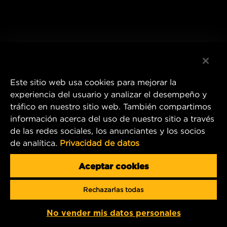
Este sitio web usa cookies para mejorar la
experiencia del usuario y analizar el desempeño y
tráfico en nuestro sitio web. También compartimos
información acerca del uso de nuestro sitio a través
de las redes sociales, los anunciantes y los socios
de analítica.
Privacidad de datos
Aceptar cookies
Rechazarlas todas
No vender mis datos personales