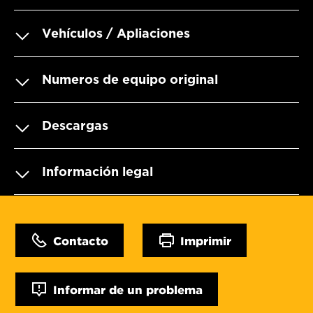
Vehículos / Apliaciones
Numeros de equipo original
Descargas
Información legal
Contacto
Imprimir
Informar de un problema