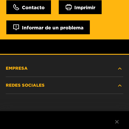
Contacto
Imprimir
Informar de un problema
EMPRESA
REDES SOCIALES
NOSOTROS
Instagram
POLÍTICA DE PRIVACIDAD
Facebook
AVISO LEGAL