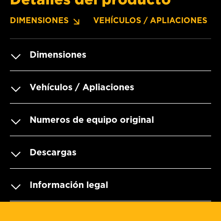
DIMENSIONES
VEHÍCULOS / APLIACIONES
Dimensiones
Vehículos / Apliaciones
Numeros de equipo original
Descargas
Información legal