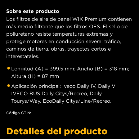
Sobre este producto
Los filtros de aire de panel WIX Premium contienen
más medio filtrante que los filtros OES. El sello de
poliuretano resiste temperaturas extremas y
protege motores en conducción severa: tráfico,
caminos de tierra, obras, trayectos cortos e
interestatales.
Longitud (A) = 399.5 mm; Ancho (B) = 318 mm;
Altura (H) = 87 mm
Aplicación principal: Iveco Daily IV, Daily V
IVECO BUS Daily Citys/Recreo, Daily
Tourys/Way, EcoDaily Citys/Line/Recreo,
Código GTIN:
Detalles del producto