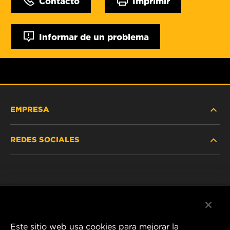
Contacto
Imprimir
Informar de un problema
EMPRESA
REDES SOCIALES
NOSOTROS
Instagram
POLÍTICA DE PRIVACIDAD
Facebook
AVISO LEGAL
Este sitio web usa cookies para mejorar la