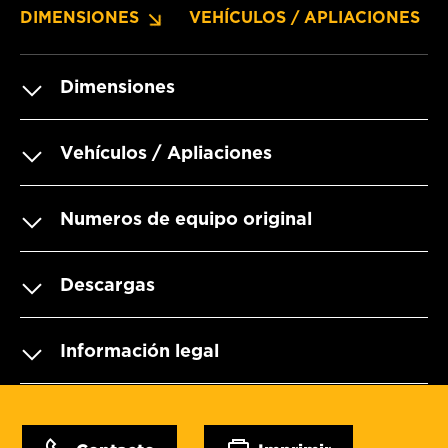
DIMENSIONES
VEHÍCULOS / APLIACIONES
Dimensiones
Vehículos / Apliaciones
Numeros de equipo original
Descargas
Información legal