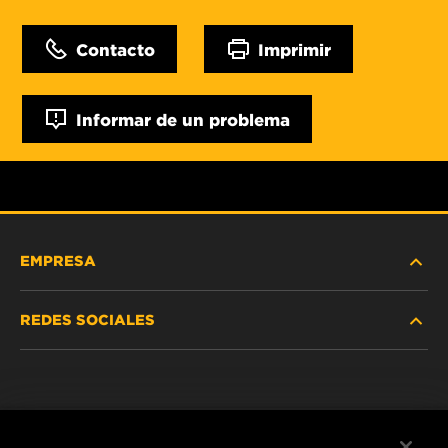
Contacto
Imprimir
Informar de un problema
EMPRESA
REDES SOCIALES
NOSOTROS
Instagram
POLÍTICA DE PRIVACIDAD