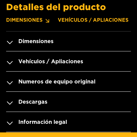
Detalles del producto
DIMENSIONES
VEHÍCULOS / APLIACIONES
Dimensiones
Vehículos / Apliaciones
Numeros de equipo original
Descargas
Información legal