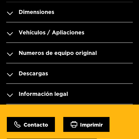
Dimensiones
Vehículos / Apliaciones
Numeros de equipo original
Descargas
Información legal
Contacto
Imprimir