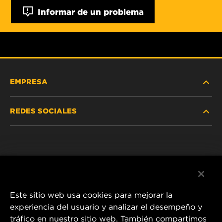
Informar de un problema
EMPRESA
REDES SOCIALES
NOSOTROS
Instagram
POLÍTICA DE PRIVACIDAD
Facebook
AVISO LEGAL
Este sitio web usa cookies para mejorar la
experiencia del usuario y analizar el desempeño y
tráfico en nuestro sitio web. También compartimos