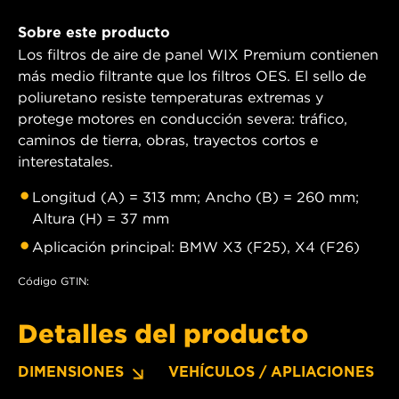
Sobre este producto
Los filtros de aire de panel WIX Premium contienen
más medio filtrante que los filtros OES. El sello de
poliuretano resiste temperaturas extremas y
protege motores en conducción severa: tráfico,
caminos de tierra, obras, trayectos cortos e
interestatales.
Longitud (A) = 313 mm; Ancho (B) = 260 mm;
Altura (H) = 37 mm
Aplicación principal: BMW X3 (F25), X4 (F26)
Código GTIN:
Detalles del producto
DIMENSIONES
VEHÍCULOS / APLIACIONES