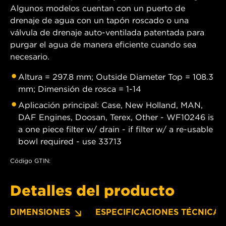
Algunos modelos cuentan con un puerto de
drenaje de agua con un tapón roscado o una
válvula de drenaje auto-ventilada patentada para
purgar el agua de manera eficiente cuando sea
necesario.
Altura = 297.8 mm; Outside Diameter Top = 108.3
mm; Dimensión de rosca = 1-14
Aplicación principal: Case, New Holland, MAN,
DAF Engines, Doosan, Terex, Other - WF10246 is
a one piece filter w/ drain - if filter w/ a re-usable
bowl required - use 33713
Código GTIN:
Detalles del producto
DIMENSIONES
ESPECIFICACIONES TÉCNICAS