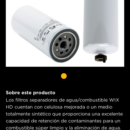
Sobre este producto
Los filtros separadores de agua/combustible WIX
HD cuentan con celulosa mejorada o un medio
totalmente sintético que proporciona una excelente
capacidad de retención de contaminantes para un
combustible súper limpio y la eliminación de agua.