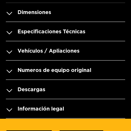
Dimensiones
Especificaciones Técnicas
Vehículos / Apliaciones
Numeros de equipo original
Descargas
Información legal