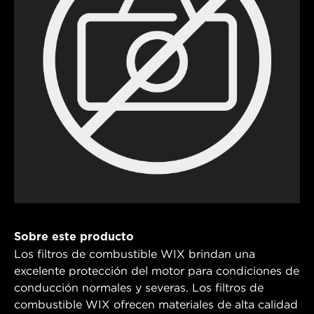
Sobre este producto
Los filtros de combustible WIX brindan una
excelente protección del motor para condiciones de
conducción normales y severas. Los filtros de
combustible WIX ofrecen materiales de alta calidad