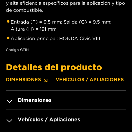
y alta eficiencia específicos para la aplicación y tipo
de combustible.
Entrada (F) = 9.5 mm; Salida (G) = 9.5 mm;
Altura (H) = 191 mm
Aplicación principal: HONDA Civic VIII
Código GTIN:
Detalles del producto
DIMENSIONES
VEHÍCULOS / APLIACIONES
Dimensiones
Vehículos / Apliaciones