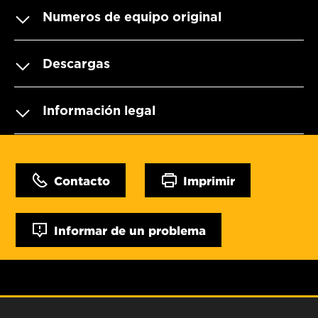
Numeros de equipo original
Descargas
Información legal
Contacto
Imprimir
Informar de un problema