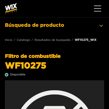
Toggle 
Búsqueda de producto
Inicio
Catálogo
Resultados de busqueda
WF10275_WIX
Filtro de combustible
WF10275
Disponible