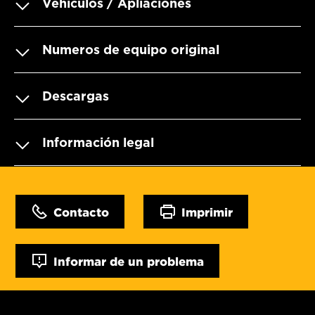
Vehículos / Apliaciones
Numeros de equipo original
Descargas
Información legal
Contacto
Imprimir
Informar de un problema