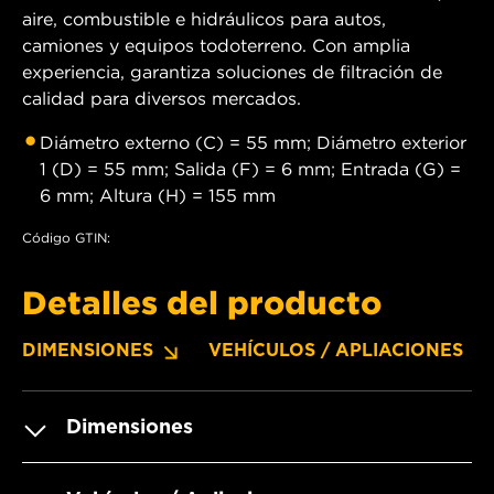
aire, combustible e hidráulicos para autos,
camiones y equipos todoterreno. Con amplia
experiencia, garantiza soluciones de filtración de
calidad para diversos mercados.
Diámetro externo (C) = 55 mm; Diámetro exterior
1 (D) = 55 mm; Salida (F) = 6 mm; Entrada (G) =
6 mm; Altura (H) = 155 mm
Código GTIN:
Detalles del producto
DIMENSIONES
VEHÍCULOS / APLIACIONES
Dimensiones