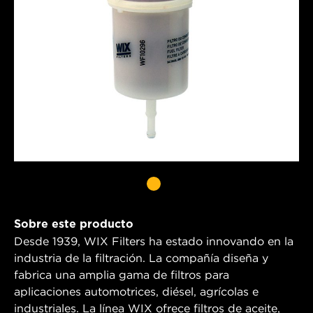
Sobre este producto
Desde 1939, WIX Filters ha estado innovando en la
industria de la filtración. La compañía diseña y
fabrica una amplia gama de filtros para
aplicaciones automotrices, diésel, agrícolas e
industriales. La línea WIX ofrece filtros de aceite,