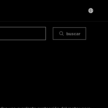
buscar