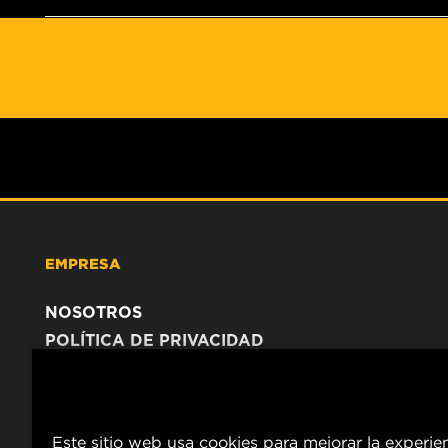
EMPRESA
NOSOTROS
POLÍTICA DE PRIVACIDAD
AVISO LEGAL
Este sitio web usa cookies para mejorar la experie