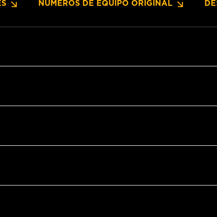
ES
NUMEROS DE EQUIPO ORIGINAL
DE