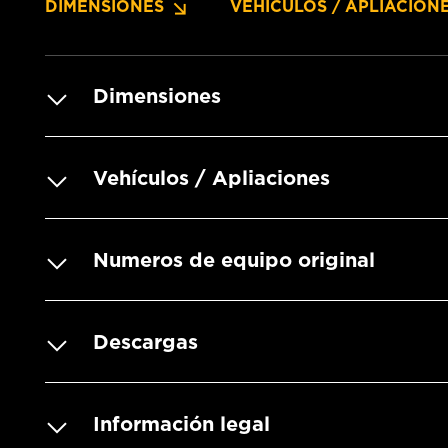
DIMENSIONES
VEHÍCULOS / APLIACION
Dimensiones
Vehículos / Apliaciones
Numeros de equipo original
Descargas
Información legal