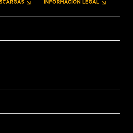
SCARGAS
INFORMACIÓN LEGAL