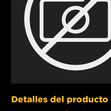
Detalles del producto