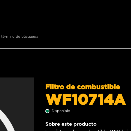
r término de búsqueda
Filtro de combustible
WF10714A
Disponible
Sobre este producto