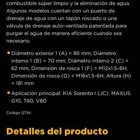
combustible súper limpio y la eliminación de agua.
Algunos modelos cuentan con un puerto de
drenaje de agua con un tapón roscado o una
válvula de drenaje auto-ventilada patentada para
purgar el agua de manera eficiente cuando sea
necesario.
Diámetro exterior 1 (A) = 85 mm; Diámetro
interno 1 (B) = 70 mm; Diámetro interno 2 (C) =
62 mm; Dimensión de rosca 1 (F) = M12x1.5-6H;
Dimensión de rosca (G) = M16x1.5-6H; Altura (H)
= 181 mm
Aplicación principal: KIA Sorento I (JC). MAXUS
G10, T60, V80
Código GTIN:
Detalles del producto