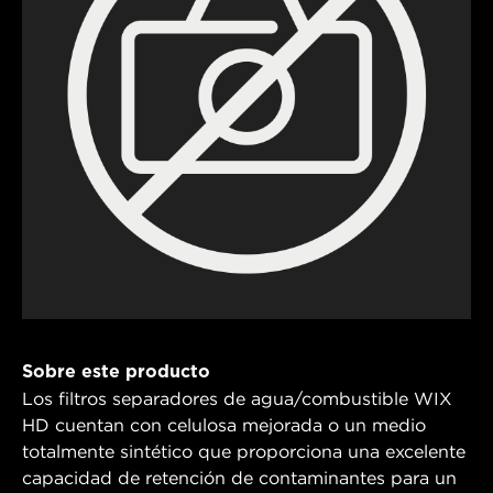
Sobre este producto
Los filtros separadores de agua/combustible WIX
HD cuentan con celulosa mejorada o un medio
totalmente sintético que proporciona una excelente
capacidad de retención de contaminantes para un