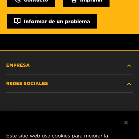
Informar de un problema
EMPRESA
REDES SOCIALES
NOSOTROS
Instagram
POLÍTICA DE PRIVACIDAD
Facebook
AVISO LEGAL
Este sitio web usa cookies para mejorar la