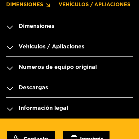
DIMENSIONES
VEHÍCULOS / APLIACIONES
Dimensiones
Vehículos / Apliaciones
Numeros de equipo original
Descargas
Información legal
Contacto
Imprimir