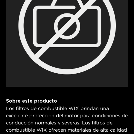
Sobre este producto
Los filtros de combustible WIX brindan una
excelente protección del motor para condiciones de
conducción normales y severas. Los filtros de
combustible WIX ofrecen materiales de alta calidad