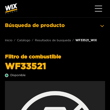
Toggle 
Búsqueda de producto
Inicio
Catálogo
Resultados de busqueda
WF33521_WIX
Filtro de combustible
WF33521
Disponible