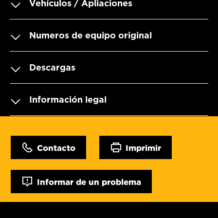
Vehículos / Apliaciones
Numeros de equipo original
Descargas
Información legal
Contacto
Imprimir
Informar de un problema