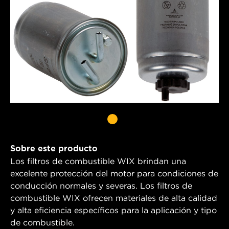
Sobre este producto
Los filtros de combustible WIX brindan una
excelente protección del motor para condiciones de
conducción normales y severas. Los filtros de
combustible WIX ofrecen materiales de alta calidad
y alta eficiencia específicos para la aplicación y tipo
de combustible.