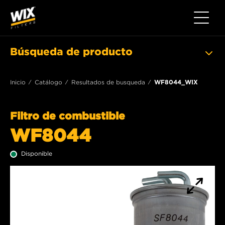
Toggle 
Búsqueda de producto
Inicio
Catálogo
Resultados de busqueda
WF8044_WIX
Filtro de combustible
WF8044
Disponible