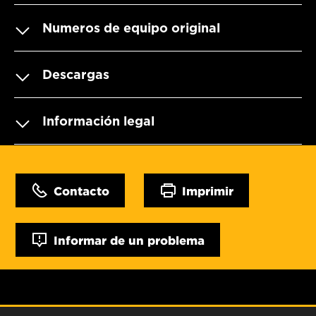
Numeros de equipo original
Descargas
Información legal
Contacto
Imprimir
Informar de un problema