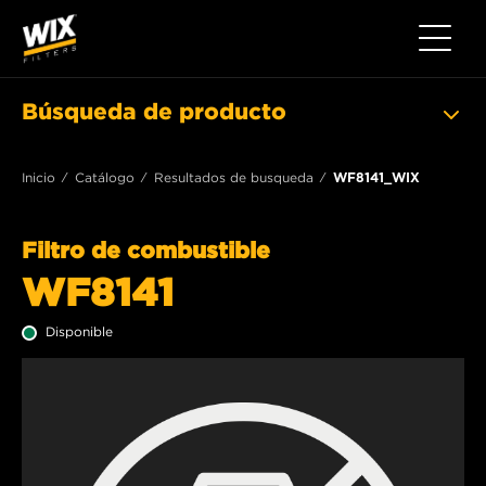
Toggle 
Búsqueda de producto
Inicio
Catálogo
Resultados de busqueda
WF8141_WIX
Filtro de combustible
WF8141
Disponible