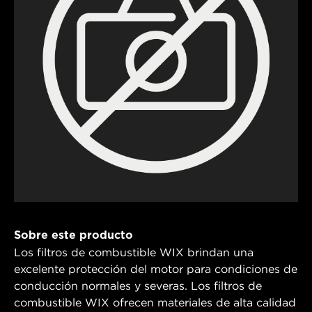
Sobre este producto
Los filtros de combustible WIX brindan una
excelente protección del motor para condiciones de
conducción normales y severas. Los filtros de
combustible WIX ofrecen materiales de alta calidad