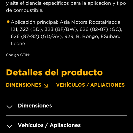
y alta eficiencia específicos para la aplicación y tipo
de combustible.
Aplicación principal: Asia Motors RocstaMazda
121, 323 (BD), 323 (BF/BW), 626 (82-87) (GC),
626 (87-92) (GD/GV), 929, B, Bongo, ESubaru
Leone
Código GTIN:
Detalles del producto
DIMENSIONES
VEHÍCULOS / APLIACIONES
Dimensiones
Vehículos / Apliaciones