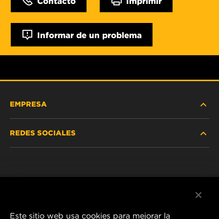
Contacto
Imprimir
Informar de un problema
EMPRESA
REDES SOCIALES
NOSOTROS
Instagram
POLÍTICA DE PRIVACIDAD
Facebook
AVISO LEGAL
Este sitio web usa cookies para mejorar la