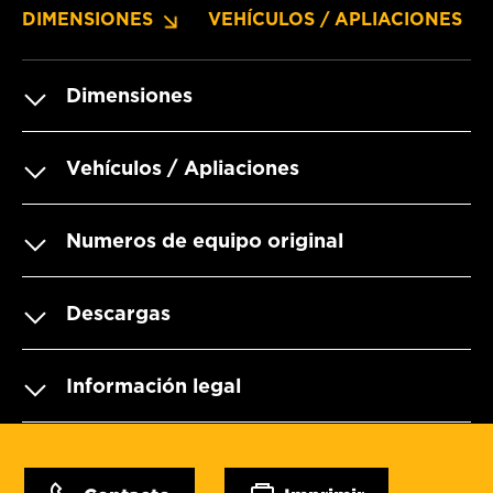
DIMENSIONES
VEHÍCULOS / APLIACIONES
Dimensiones
Vehículos / Apliaciones
Numeros de equipo original
Descargas
Información legal