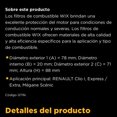
Sobre este producto
Los filtros de combustible WIX brindan una
excelente protección del motor para condiciones de
conducción normales y severas. Los filtros de
combustible WIX ofrecen materiales de alta calidad
y alta eficiencia específicos para la aplicación y tipo
de combustible.
Diámetro exterior 1 (A) = 78 mm; Diámetro
interno (B) = 20 mm; Diámetro exterior 2 (C) = 71
mm; Altura (H) = 88 mm
Aplicación principal: RENAULT Clio I, Express /
Extra, Mégane Scénic
Código GTIN:
Detalles del producto