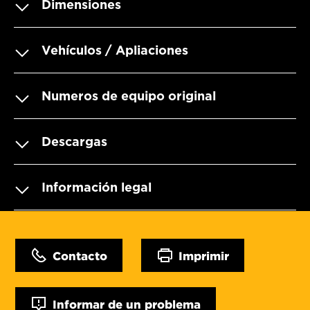
Dimensiones
Vehículos / Apliaciones
Numeros de equipo original
Descargas
Información legal
Contacto
Imprimir
Informar de un problema