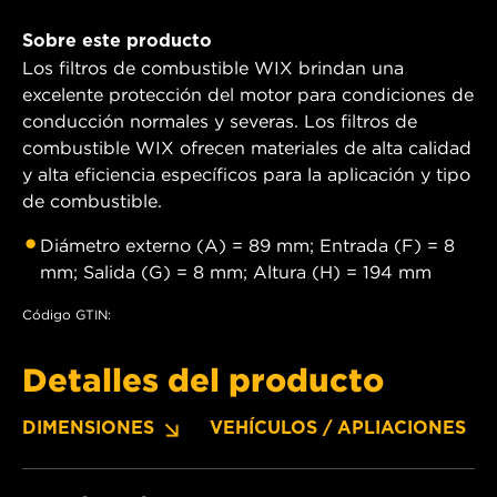
Sobre este producto
Los filtros de combustible WIX brindan una
excelente protección del motor para condiciones de
conducción normales y severas. Los filtros de
combustible WIX ofrecen materiales de alta calidad
y alta eficiencia específicos para la aplicación y tipo
de combustible.
Diámetro externo (A) = 89 mm; Entrada (F) = 8
mm; Salida (G) = 8 mm; Altura (H) = 194 mm
Código GTIN:
Detalles del producto
DIMENSIONES
VEHÍCULOS / APLIACIONES