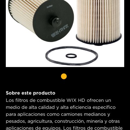
Sobre este producto
Los filtros de combustible WIX HD ofrecen un
medio de alta calidad y alta eficiencia específico
para aplicaciones como camiones medianos y
pesados, agricultura, construcción, minería y otras
aplicaciones de equipos. Los filtros de combustible