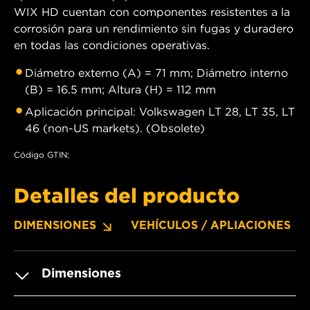
WIX HD cuentan con componentes resistentes a la
corrosión para un rendimiento sin fugas y duradero
en todas las condiciones operativas.
Diámetro externo (A) = 71 mm; Diámetro interno
(B) = 16.5 mm; Altura (H) = 112 mm
Aplicación principal: Volkswagen LT 28, LT 35, LT
46 (non-US markets). (Obsolete)
Código GTIN:
Detalles del producto
DIMENSIONES
VEHÍCULOS / APLIACIONES
Dimensiones