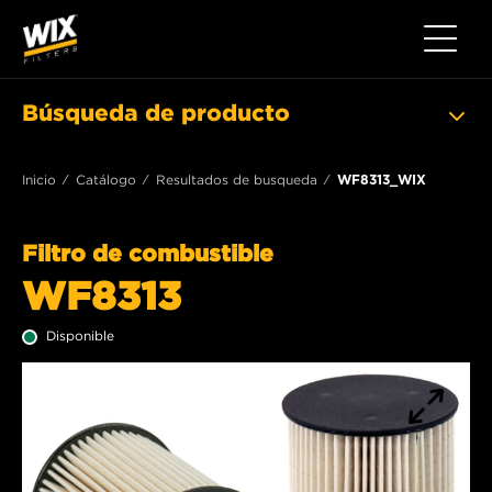
Toggle 
Búsqueda de producto
Inicio
Catálogo
Resultados de busqueda
WF8313_WIX
Filtro de combustible
WF8313
Disponible