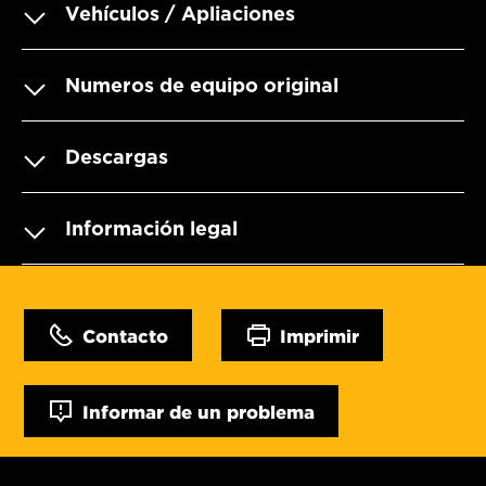
Vehículos / Apliaciones
Numeros de equipo original
Descargas
Información legal
Contacto
Imprimir
Informar de un problema