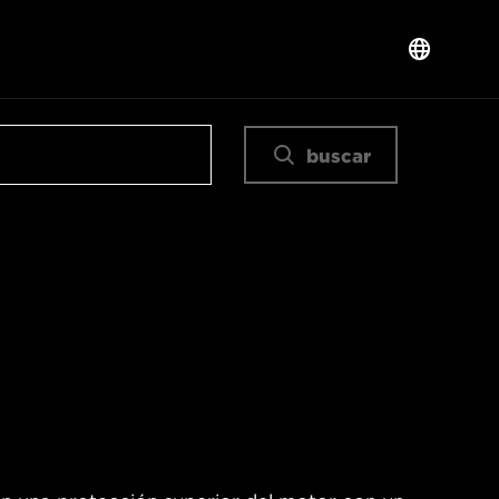
buscar