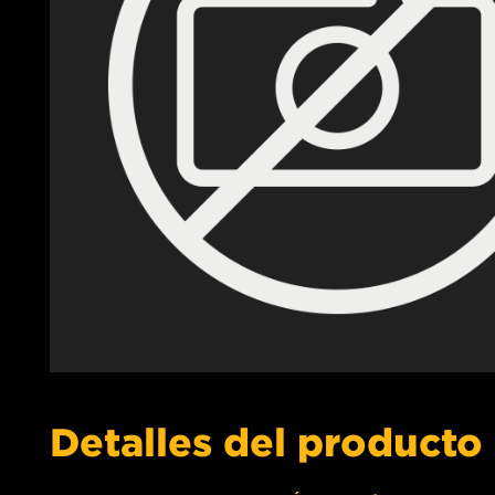
Detalles del producto