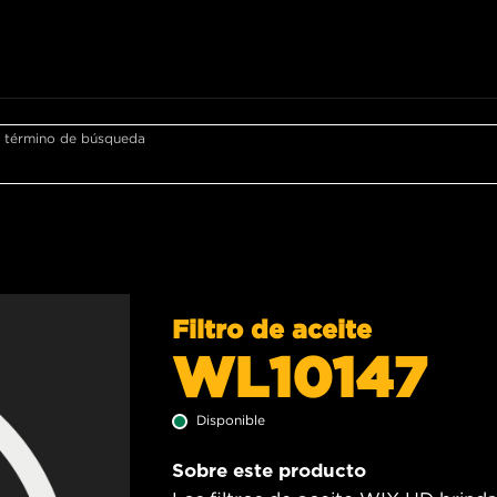
r término de búsqueda
Filtro de aceite
WL10147
Disponible
Sobre este producto