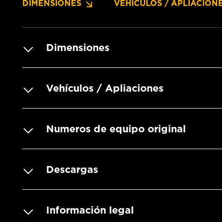
DIMENSIONES
VEHÍCULOS / APLIACION
Dimensiones
Vehículos / Apliaciones
Numeros de equipo original
Descargas
Información legal