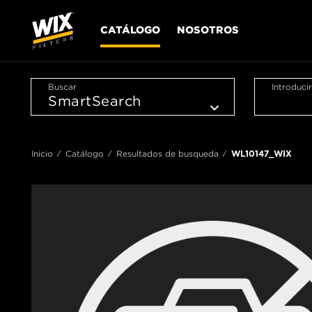
CATÁLOGO
NOSOTROS
Buscar
Introduci
Inicio
Catálogo
Resultados de busqueda
WL10147_WIX