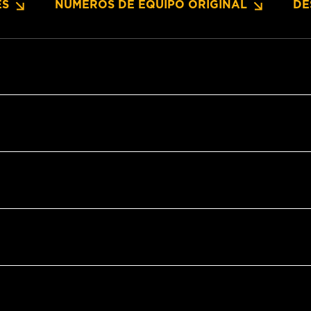
ES
NUMEROS DE EQUIPO ORIGINAL
DE