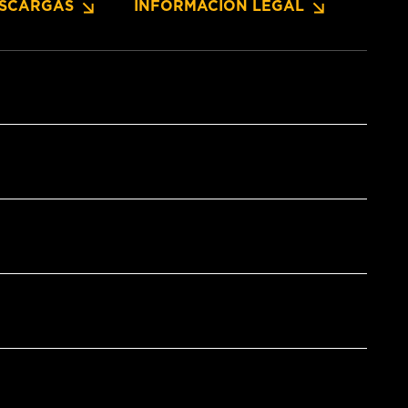
SCARGAS
INFORMACIÓN LEGAL