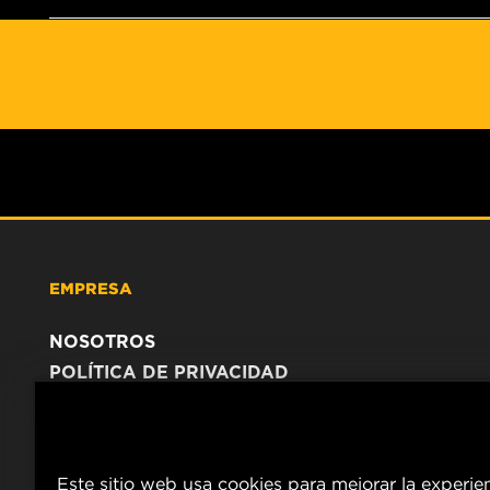
EMPRESA
NOSOTROS
POLÍTICA DE PRIVACIDAD
AVISO LEGAL
Este sitio web usa cookies para mejorar la experie