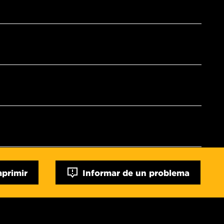
mprimir
Informar de un problema