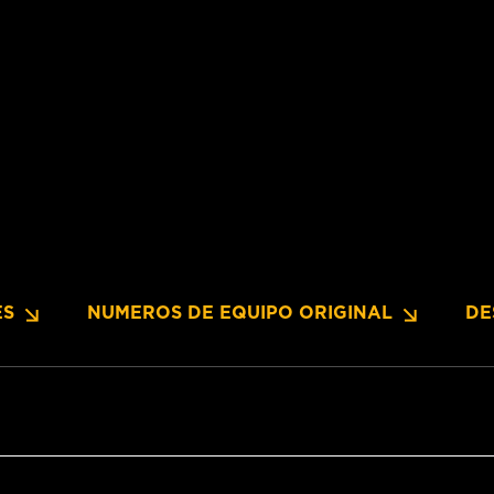
ES
NUMEROS DE EQUIPO ORIGINAL
DE