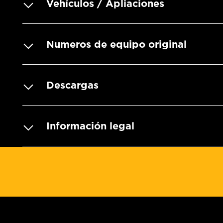
Vehículos / Apliaciones
Numeros de equipo original
Descargas
Información legal