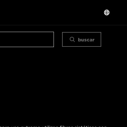
buscar