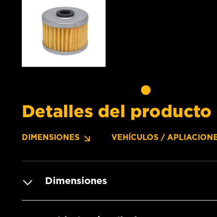
Detalles del producto
DIMENSIONES
VEHÍCULOS / APLIACION
Dimensiones