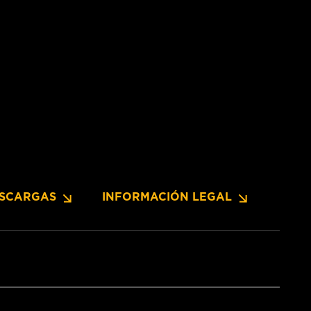
SCARGAS
INFORMACIÓN LEGAL