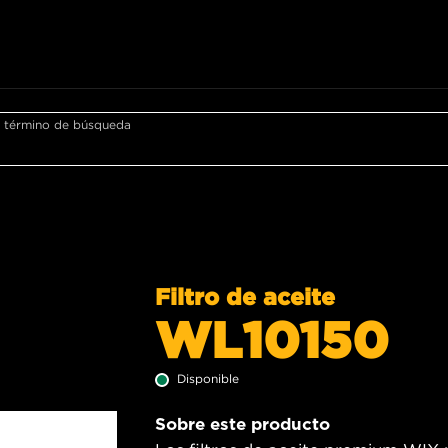
r término de búsqueda
Filtro de aceite
WL10150
Disponible
Sobre este producto