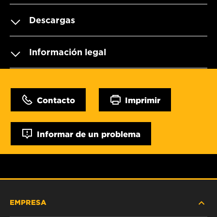
Descargas
Información legal
Contacto
Imprimir
Informar de un problema
EMPRESA