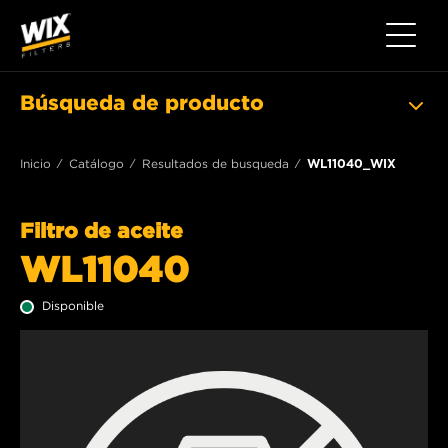
Toggle 
Búsqueda de producto
Inicio
Catálogo
Resultados de busqueda
WL11040_WIX
Filtro de aceite
WL11040
Disponible