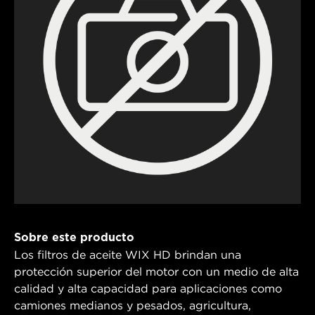
Sobre este producto
Los filtros de aceite WIX HD brindan una
protección superior del motor con un medio de alta
calidad y alta capacidad para aplicaciones como
camiones medianos y pesados, agricultura,