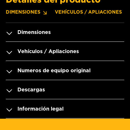
DIMENSIONES
VEHÍCULOS / APLIACIONES
Dimensiones
Vehículos / Apliaciones
Numeros de equipo original
Descargas
Información legal