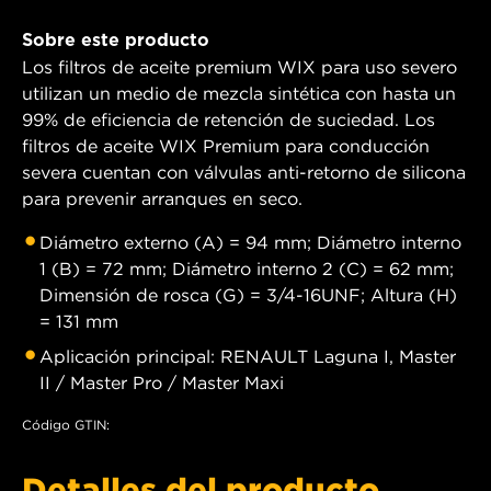
Sobre este producto
Los filtros de aceite premium WIX para uso severo
utilizan un medio de mezcla sintética con hasta un
99% de eficiencia de retención de suciedad. Los
filtros de aceite WIX Premium para conducción
severa cuentan con válvulas anti-retorno de silicona
para prevenir arranques en seco.
Diámetro externo (A) = 94 mm; Diámetro interno
1 (B) = 72 mm; Diámetro interno 2 (C) = 62 mm;
Dimensión de rosca (G) = 3/4-16UNF; Altura (H)
= 131 mm
Aplicación principal: RENAULT Laguna I, Master
II / Master Pro / Master Maxi
Código GTIN:
Detalles del producto