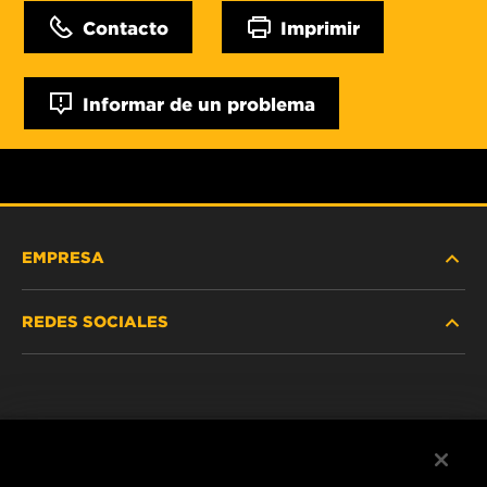
Contacto
Imprimir
Informar de un problema
EMPRESA
REDES SOCIALES
NOSOTROS
Instagram
POLÍTICA DE PRIVACIDAD
Facebook
AVISO LEGAL