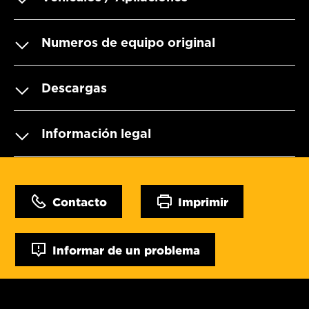
Numeros de equipo original
Descargas
Información legal
Contacto
Imprimir
Informar de un problema