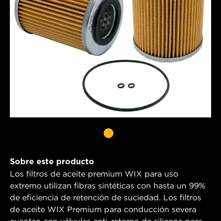
Sobre este producto
Los filtros de aceite premium WIX para uso
extremo utilizan fibras sintéticas con hasta un 99%
de eficiencia de retención de suciedad. Los filtros
de aceite WIX Premium para conducción severa
cuentan con válvulas anti-retorno de silicona para