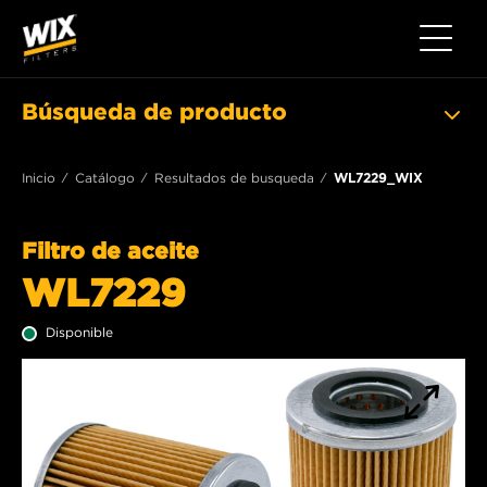
Toggle 
Búsqueda de producto
Inicio
Catálogo
Resultados de busqueda
WL7229_WIX
Filtro de aceite
WL7229
Disponible