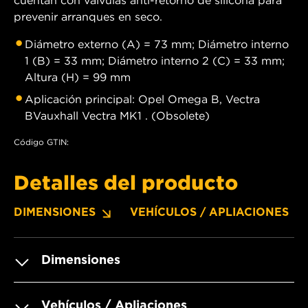
prevenir arranques en seco.
Diámetro externo (A) = 73 mm; Diámetro interno
1 (B) = 33 mm; Diámetro interno 2 (C) = 33 mm;
Altura (H) = 99 mm
Aplicación principal: Opel Omega B, Vectra
BVauxhall Vectra MK1 . (Obsolete)
Código GTIN:
Detalles del producto
DIMENSIONES
VEHÍCULOS / APLIACIONES
Dimensiones
Vehículos / Apliaciones