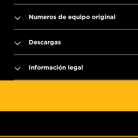
Numeros de equipo original
Descargas
Información legal