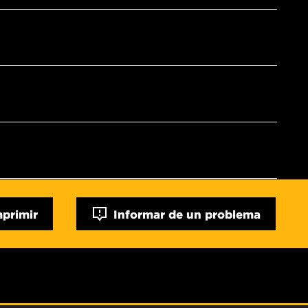
mprimir
Informar de un problema