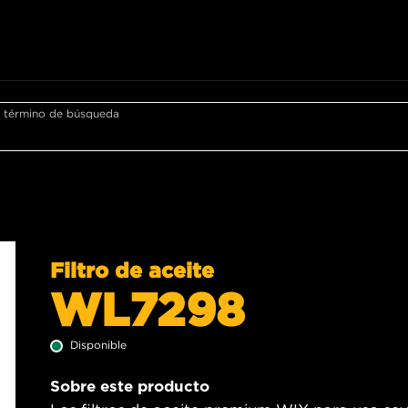
r término de búsqueda
Filtro de aceite
WL7298
Disponible
Sobre este producto