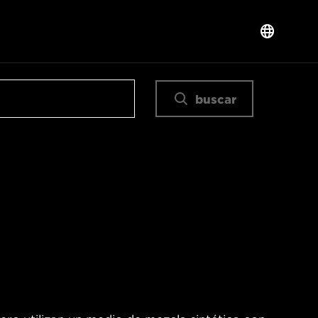
buscar