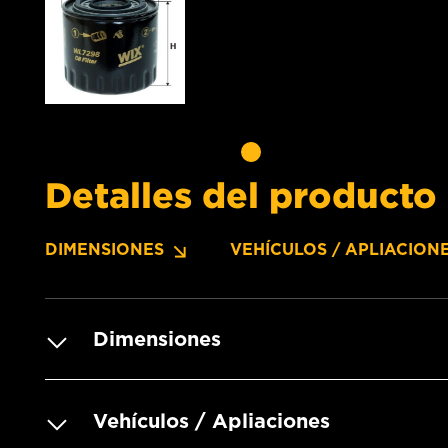
Detalles del producto
DIMENSIONES
VEHÍCULOS / APLIACION
Dimensiones
Vehículos / Apliaciones