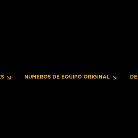
ES
NUMEROS DE EQUIPO ORIGINAL
DE