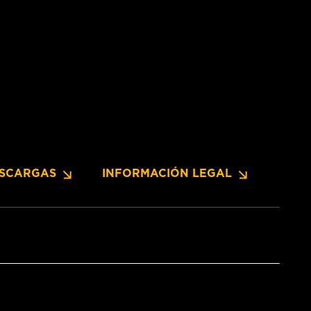
SCARGAS
INFORMACIÓN LEGAL