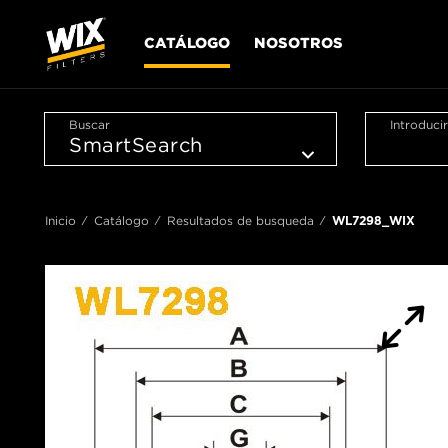
CATÁLOGO
NOSOTROS
Buscar
Introduci
Inicio
Catálogo
Resultados de busqueda
WL7298_WIX